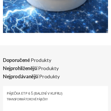
Doporučené
Produkty
Nejprohlíženější
Produkty
Nejprodávanější
Produkty
PÁJEČKA ETP 6 Š (BALENÍ V KUFRU)
TRANSFORMÁTOROVÉ PÁJEČKY