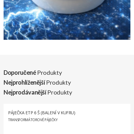
Doporučené
Produkty
Nejprohlíženější
Produkty
Nejprodávanější
Produkty
PÁJEČKA ETP 6 Š (BALENÍ V KUFRU)
TRANSFORMÁTOROVÉ PÁJEČKY