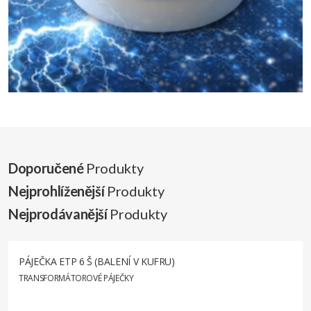
Doporučené
Produkty
Nejprohlíženější
Produkty
Nejprodávanější
Produkty
PÁJEČKA ETP 6 Š (BALENÍ V KUFRU)
TRANSFORMÁTOROVÉ PÁJEČKY