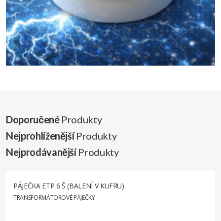
Doporučené
Produkty
Nejprohlíženější
Produkty
Nejprodávanější
Produkty
PÁJEČKA ETP 6 Š (BALENÍ V KUFRU)
TRANSFORMÁTOROVÉ PÁJEČKY