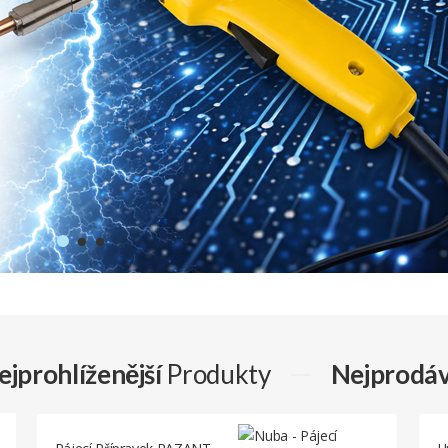
ejprohlíženější
Produkty
Nejprodáv