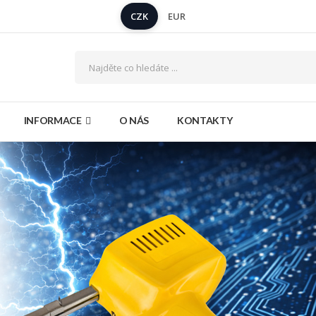
CZK
EUR
INFORMACE
O NÁS
KONTAKTY