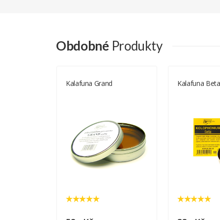
Obdobné
Produkty
Kalafuna Grand
Kalafuna Bet