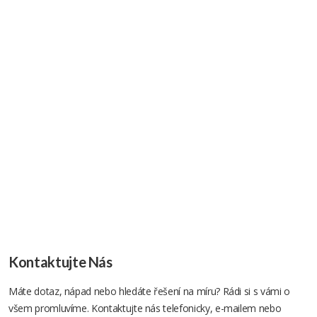
Kontaktujte Nás
Máte dotaz, nápad nebo hledáte řešení na míru? Rádi si s vámi o
všem promluvíme. Kontaktujte nás telefonicky, e-mailem nebo