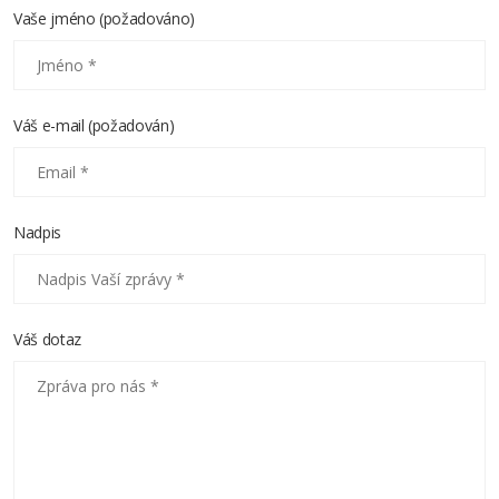
Vaše jméno (požadováno)
Váš e-mail (požadován)
Nadpis
Váš dotaz