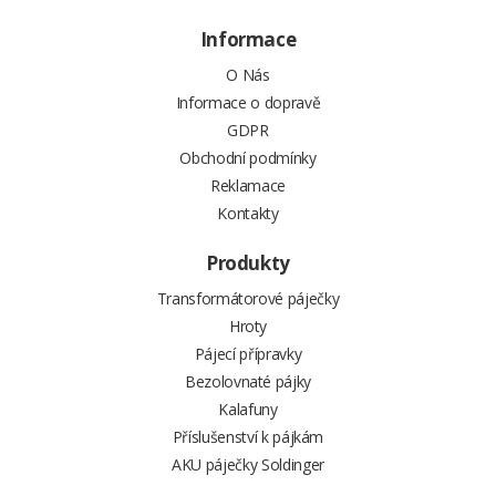
Informace
O Nás
Informace o dopravě
GDPR
Obchodní podmínky
Reklamace
Kontakty
Produkty
Transformátorové páječky
Hroty
Pájecí přípravky
Bezolovnaté pájky
Kalafuny
Příslušenství k pájkám
AKU páječky Soldinger