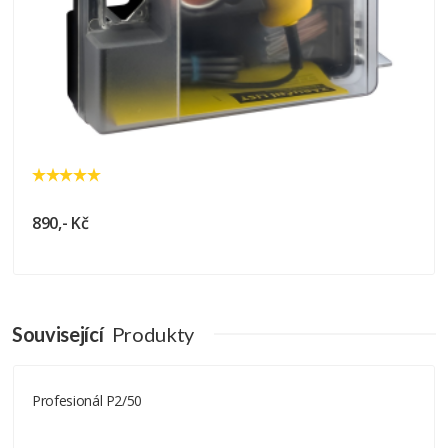
890,- Kč
Související
Produkty
Profesionál P2/50